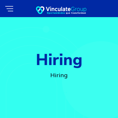
Hiring
Hiring