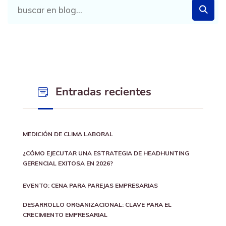
Entradas recientes
MEDICIÓN DE CLIMA LABORAL
¿CÓMO EJECUTAR UNA ESTRATEGIA DE HEADHUNTING
GERENCIAL EXITOSA EN 2026?
EVENTO: CENA PARA PAREJAS EMPRESARIAS
DESARROLLO ORGANIZACIONAL: CLAVE PARA EL
CRECIMIENTO EMPRESARIAL