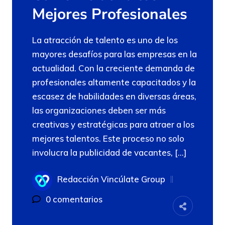
Mejores Profesionales
La atracción de talento es uno de los
mayores desafíos para las empresas en la
actualidad. Con la creciente demanda de
profesionales altamente capacitados y la
escasez de habilidades en diversas áreas,
las organizaciones deben ser más
creativas y estratégicas para atraer a los
mejores talentos. Este proceso no solo
involucra la publicidad de vacantes, […]
Redacción Vincúlate Group
0 comentarios