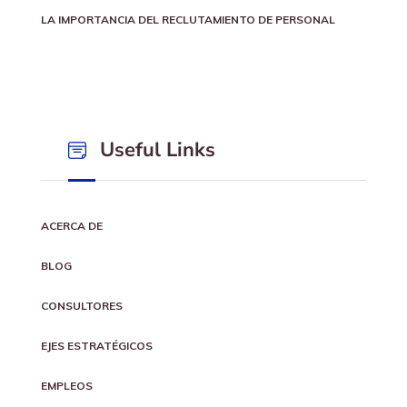
LA IMPORTANCIA DEL RECLUTAMIENTO DE PERSONAL
Useful Links
ACERCA DE
BLOG
CONSULTORES
EJES ESTRATÉGICOS
EMPLEOS