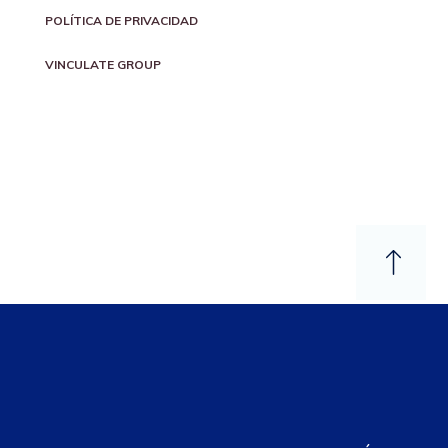
POLÍTICA DE PRIVACIDAD
VINCULATE GROUP