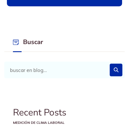
Buscar
Recent Posts
MEDICIÓN DE CLIMA LABORAL