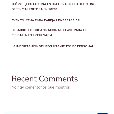
¿CÓMO EJECUTAR UNA ESTRATEGIA DE HEADHUNTING
GERENCIAL EXITOSA EN 2026?
EVENTO: CENA PARA PAREJAS EMPRESARIAS
DESARROLLO ORGANIZACIONAL: CLAVE PARA EL
CRECIMIENTO EMPRESARIAL
LA IMPORTANCIA DEL RECLUTAMIENTO DE PERSONAL
Recent Comments
No hay comentarios que mostrar.