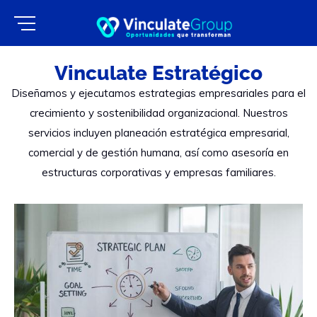
Vinculate Estratégico
Diseñamos y ejecutamos estrategias empresariales para el
crecimiento y sostenibilidad organizacional. Nuestros
servicios incluyen planeación estratégica empresarial,
comercial y de gestión humana, así como asesoría en
estructuras corporativas y empresas familiares.