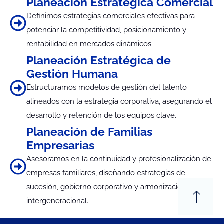
Planeación Estratégica Comercial
Definimos estrategias comerciales efectivas para
potenciar la competitividad, posicionamiento y
rentabilidad en mercados dinámicos.
Planeación Estratégica de
Gestión Humana
Estructuramos modelos de gestión del talento
alineados con la estrategia corporativa, asegurando el
desarrollo y retención de los equipos clave.
Planeación de Familias
Empresarias
Asesoramos en la continuidad y profesionalización de
empresas familiares, diseñando estrategias de
sucesión, gobierno corporativo y armonización
intergeneracional.