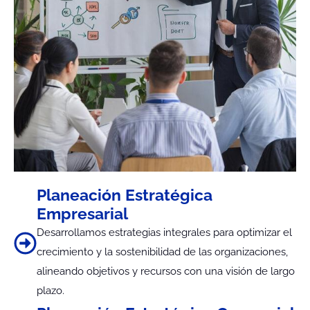
Planeación Estratégica
Empresarial
Desarrollamos estrategias integrales para optimizar el
crecimiento y la sostenibilidad de las organizaciones,
alineando objetivos y recursos con una visión de largo
plazo.