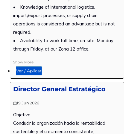
• Knowledge of international logistics,
import/export processes, or supply chain
operations is considered an advantage but is not
required.
• Availability to work full-time, on-site, Monday
through Friday, at our Zona 12 office.
Show More
Ver / Aplicar
Director General Estratégico
19 Jun 2026
Objetivo
Conducir la organización hacia la rentabilidad
sostenible y el crecimiento consistente,