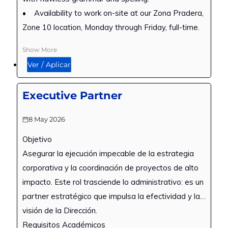
• Availability to work on-site at our Zona Pradera,
Zone 10 location, Monday through Friday, full-time.
Show More
Ver / Aplicar
Executive Partner
8 May 2026
Objetivo
Asegurar la ejecución impecable de la estrategia
corporativa y la coordinación de proyectos de alto
impacto. Este rol trasciende lo administrativo: es un
partner estratégico que impulsa la efectividad y la
visión de la Dirección.
Requisitos Académicos