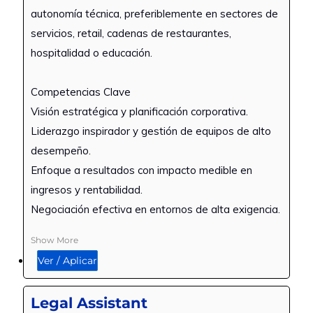
autonomía técnica, preferiblemente en sectores de
servicios, retail, cadenas de restaurantes,
hospitalidad o educación.
Competencias Clave
Visión estratégica y planificación corporativa.
Liderazgo inspirador y gestión de equipos de alto
desempeño.
Enfoque a resultados con impacto medible en
ingresos y rentabilidad.
Negociación efectiva en entornos de alta exigencia.
Show More
Ver / Aplicar
Legal Assistant