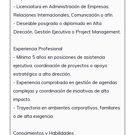
- Licenciatura en Administración de Empresas,
Relaciones Internacionales, Comunicación o afín.
- Deseable posgrado o diplomado en Alta
Dirección, Gestión Ejecutiva o Project Management.
Experiencia Profesional
- Mínimo 5 años en posiciones de asistencia
ejecutiva, coordinación de proyectos o apoyo
estratégico a alta dirección.
- Experiencia comprobada en gestión de agendas
complejas y coordinación de iniciativas de alto
impacto.
- Trayectoria en ambientes corporativos, familiares
o de alta exigencia.
Conocimientos y Habilidades