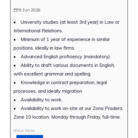
19 Jun 2026
• University studies (at least 3rd year) in Law or
International Relations.
• Minimum of 1 year of experience in similar
positions, ideally in law firms.
• Advanced English proficiency (mandatory).
• Ability to draft various documents in English,
with excellent grammar and spelling.
• Knowledge in contract preparation, legal
processes, and ideally migration.
• Availability to work.
• Availability to work on-site at our Zona Pradera,
Zone 10 location, Monday through Friday, full-time.
Show More