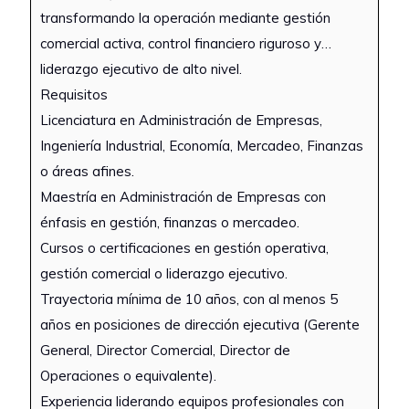
transformando la operación mediante gestión
comercial activa, control financiero riguroso y
liderazgo ejecutivo de alto nivel.
Requisitos
Licenciatura en Administración de Empresas,
Ingeniería Industrial, Economía, Mercadeo, Finanzas
o áreas afines.
Maestría en Administración de Empresas con
énfasis en gestión, finanzas o mercadeo.
Cursos o certificaciones en gestión operativa,
gestión comercial o liderazgo ejecutivo.
Trayectoria mínima de 10 años, con al menos 5
años en posiciones de dirección ejecutiva (Gerente
General, Director Comercial, Director de
Operaciones o equivalente).
Experiencia liderando equipos profesionales con