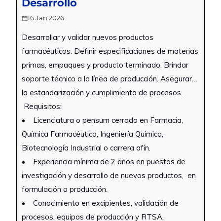
Desarrollo
16 Jan 2026
Desarrollar y validar nuevos productos
farmacéuticos. Definir especificaciones de materias
primas, empaques y producto terminado. Brindar
soporte técnico a la línea de producción. Asegurar
la estandarización y cumplimiento de procesos.
Requisitos:
• Licenciatura o pensum cerrado en Farmacia,
Química Farmacéutica, Ingeniería Química,
Biotecnología Industrial o carrera afín.
• Experiencia mínima de 2 años en puestos de
investigación y desarrollo de nuevos productos, en
formulación o producción.
• Conocimiento en excipientes, validación de
procesos, equipos de producción y RTSA.