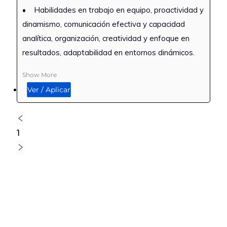
• Habilidades en trabajo en equipo, proactividad y
dinamismo, comunicación efectiva y capacidad
analítica, organización, creatividad y enfoque en
resultados, adaptabilidad en entornos dinámicos.
Show More
Ver / Aplicar
1