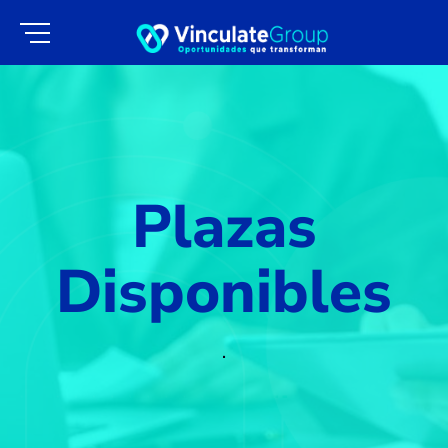
Plazas
Disponibles
.