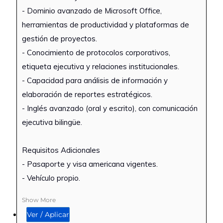
- Dominio avanzado de Microsoft Office,
herramientas de productividad y plataformas de
gestión de proyectos.
- Conocimiento de protocolos corporativos,
etiqueta ejecutiva y relaciones institucionales.
- Capacidad para análisis de información y
elaboración de reportes estratégicos.
- Inglés avanzado (oral y escrito), con comunicación
ejecutiva bilingüe.
Requisitos Adicionales
- Pasaporte y visa americana vigentes.
- Vehículo propio.
Show More
Ver / Aplicar