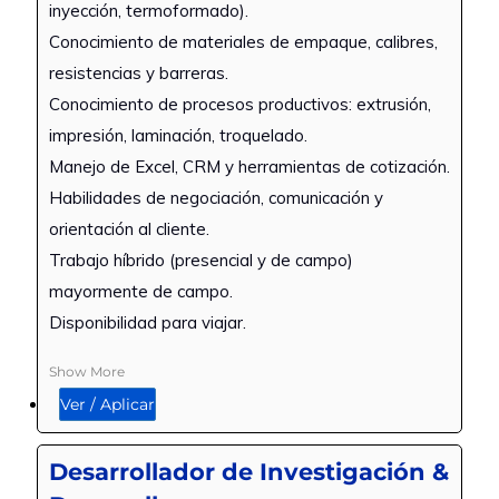
inyección, termoformado).
Conocimiento de materiales de empaque, calibres,
resistencias y barreras.
Conocimiento de procesos productivos: extrusión,
impresión, laminación, troquelado.
Manejo de Excel, CRM y herramientas de cotización.
Habilidades de negociación, comunicación y
orientación al cliente.
Trabajo híbrido (presencial y de campo)
mayormente de campo.
Disponibilidad para viajar.
Show More
Ver / Aplicar
Desarrollador de Investigación &