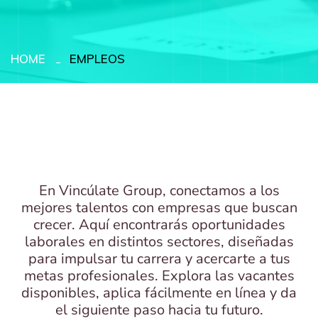
HOME
EMPLEOS
En Vincúlate Group, conectamos a los
mejores talentos con empresas que buscan
crecer. Aquí encontrarás oportunidades
laborales en distintos sectores, diseñadas
para impulsar tu carrera y acercarte a tus
metas profesionales. Explora las vacantes
disponibles, aplica fácilmente en línea y da
el siguiente paso hacia tu futuro.